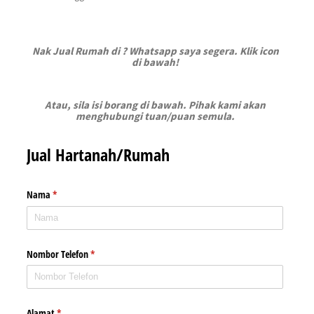
Nak Jual Rumah di ? Whatsapp saya segera. Klik icon
di bawah!
Atau, sila isi borang di bawah. Pihak kami akan
menghubungi tuan/puan semula.