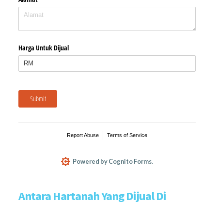
Antara Hartanah Yang Dijual Di